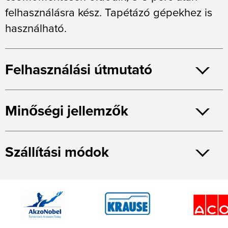
felhasználásra kész. Tapétázó gépekhez is
használható.
Felhasználási útmutató
Minőségi jellemzők
Szállítási módok