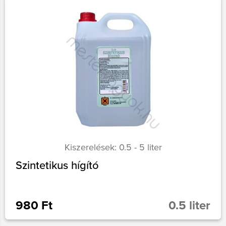
Kiszerelések: 0.5 - 5 liter
Szintetikus hígító
980 Ft
0.5 liter