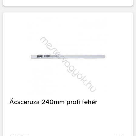
Ácsceruza 240mm profi fehér