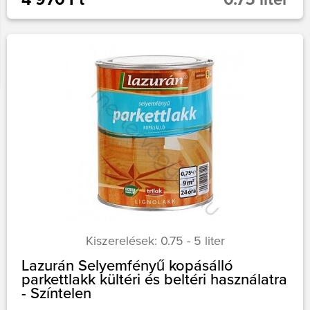
Kiszerelések: 0.75 - 5 liter
Lazurán Selyemfényű kopásálló
parkettlakk kültéri és beltéri használatra
- Színtelen