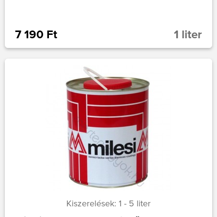
7 190 Ft
1 liter
Kiszerelések: 1 - 5 liter