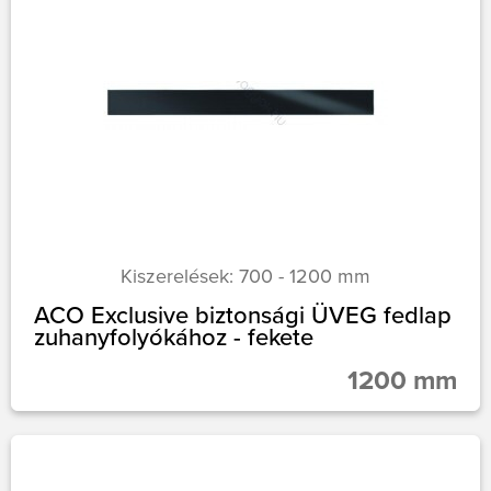
Kiszerelések: 700 - 1200 mm
ACO Exclusive biztonsági ÜVEG fedlap
zuhanyfolyókához - fekete
1200 mm