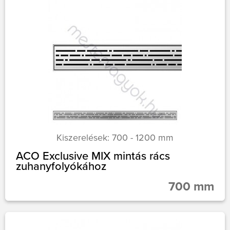
Kiszerelések: 700 - 1200 mm
ACO Exclusive MIX mintás rács
zuhanyfolyókához
700 mm