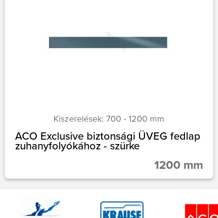
Kiszerelések: 700 - 1200 mm
ACO Exclusive biztonsági ÜVEG fedlap
zuhanyfolyókához - szürke
1200 mm