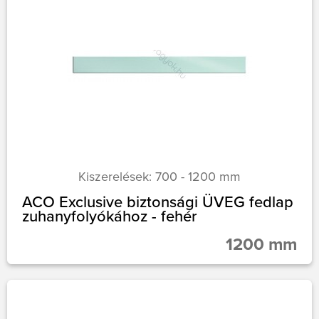
Kiszerelések: 700 - 1200 mm
ACO Exclusive biztonsági ÜVEG fedlap
zuhanyfolyókához - fehér
1200 mm