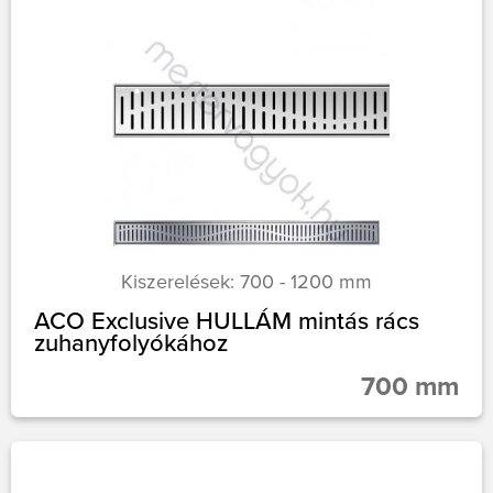
Kiszerelések: 700 - 1200 mm
ACO Exclusive HULLÁM mintás rács
zuhanyfolyókához
700 mm