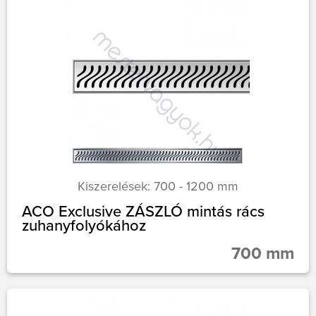
Kiszerelések: 700 - 1200 mm
ACO Exclusive ZÁSZLÓ mintás rács
zuhanyfolyókához
700 mm