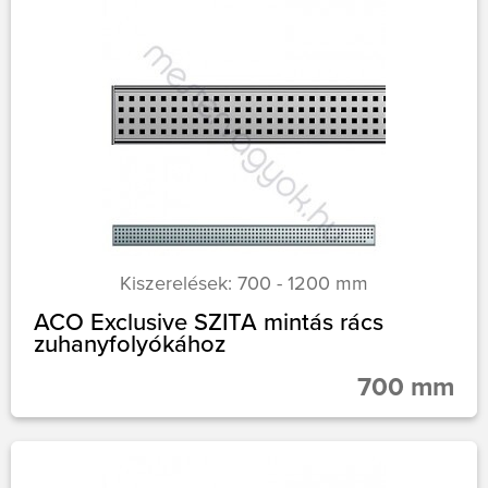
Kiszerelések: 700 - 1200 mm
ACO Exclusive SZITA mintás rács
zuhanyfolyókához
700 mm