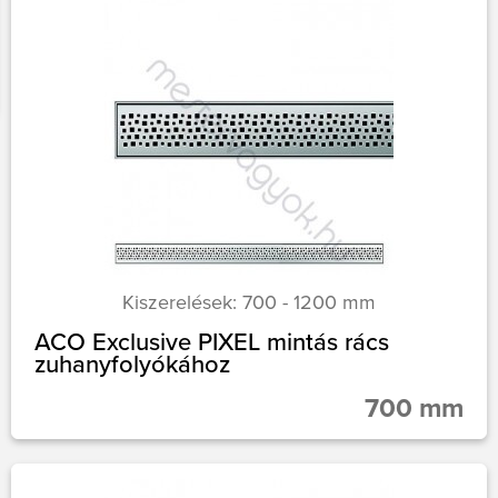
Kiszerelések: 700 - 1200 mm
ACO Exclusive PIXEL mintás rács
zuhanyfolyókához
700 mm