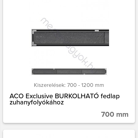
Kiszerelések: 700 - 1200 mm
ACO Exclusive BURKOLHATÓ fedlap
zuhanyfolyókához
700 mm