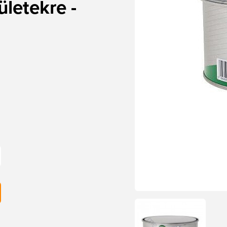
ületekre -