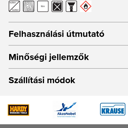
Felhasználási útmutató
Minőségi jellemzők
Szállítási módok