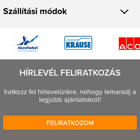
Szállítási módok
HÍRLEVÉL FELIRATKOZÁS
Iratkozz fel hírlevelünkre, nehogy lemaradj a
legjobb ajánlatokról!
FELIRATKOZOM