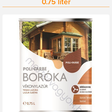
0.75 liter